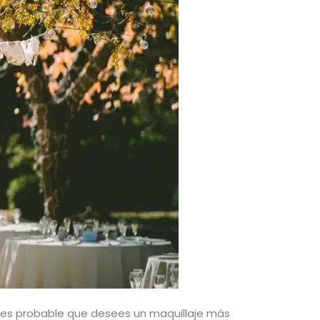
al, es probable que desees un maquillaje más