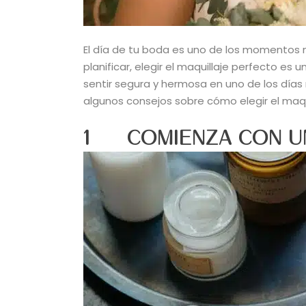
El día de tu boda es uno de los momentos m
planificar, elegir el maquillaje perfecto es
sentir segura y hermosa en uno de los día
algunos consejos sobre cómo elegir el maqu
1 COMIENZA CON UN