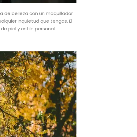
a de belleza con un maquillador
ualquier inquietud que tengas. El
e piel y estilo personal.