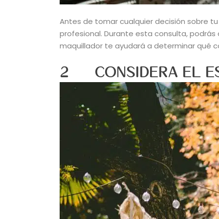
Antes de tomar cualquier decisión sobre t
profesional. Durante esta consulta, podrás d
maquillador te ayudará a determinar qué col
2 CONSIDERA EL ES