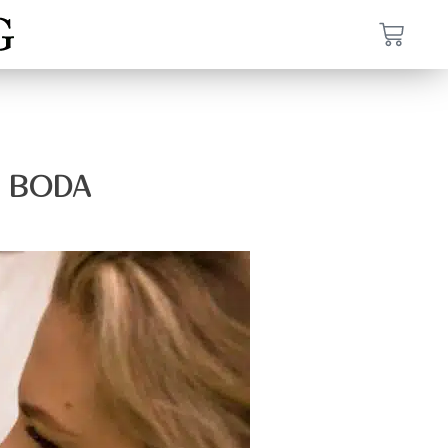
U BODA