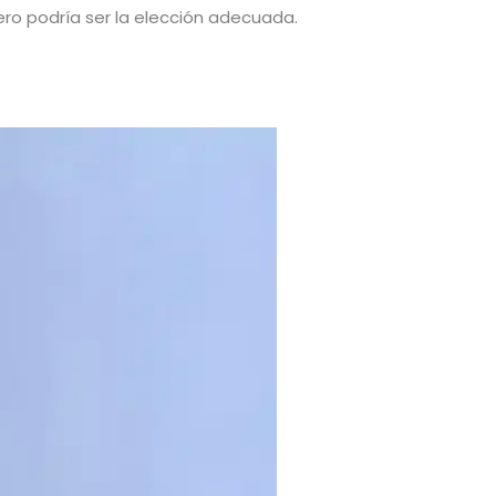
igero podría ser la elección adecuada.