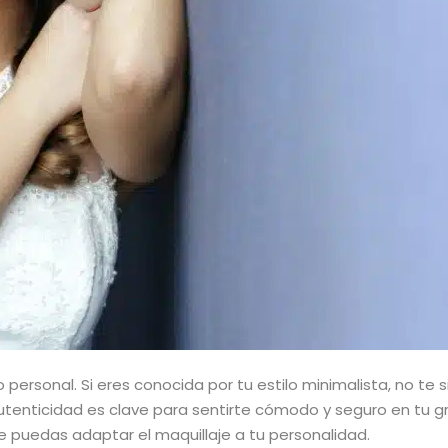
 personal. Si eres conocida por tu estilo minimalista, no te 
tenticidad es clave para sentirte cómodo y seguro en tu g
ue puedas adaptar el maquillaje a tu personalidad.