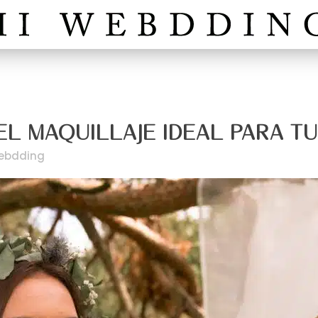
L MAQUILLAJE IDEAL PARA T
ebdding