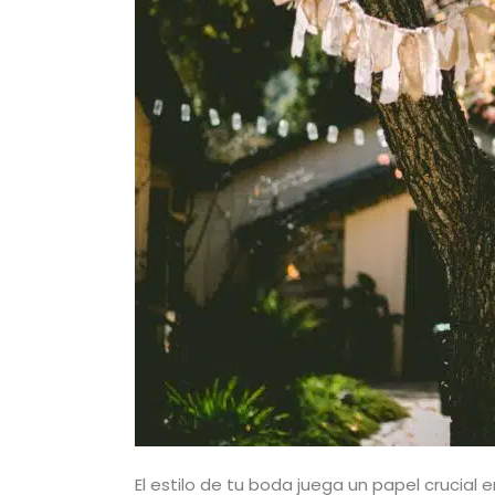
El estilo de tu boda juega un papel crucial 