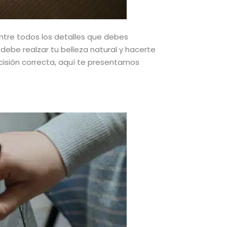
Entre todos los detalles que debes
 debe realzar tu belleza natural y hacerte
cisión correcta, aquí te presentamos