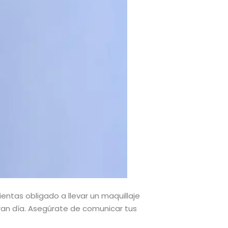
sientas obligado a llevar un maquillaje
ran día. Asegúrate de comunicar tus