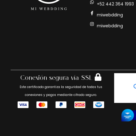
+52 442 364 1993
miwebdding
miwebdding
Conexión segura vía SSL
Este certificado garantiza la seguridad de todas tus
conexiones y pagos mediante cifrado seguro.