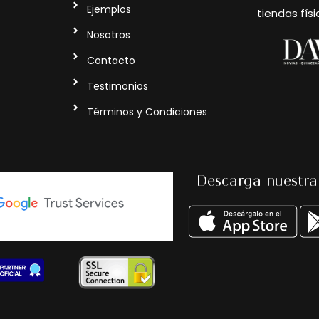
Ejemplos
tiendas físi
Nosotros
Contacto
Testimonios
Términos y Condiciones
Descarga nuestra