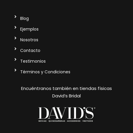
Blog
Ejemplos
Nosotros
Contacto
Testimonios
Términos y Condiciones
Encuéntranos también en tiendas físicas
David’s Bridal