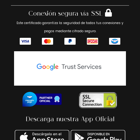
Conexión segura vía SSL
Este certificado garantiza la seguridad de todas tus conexiones y
pagos mediante cifrado seguro.
Descarga nuestra App Oficial